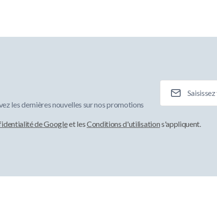
Adresse e-mail
ez les dernières nouvelles sur nos promotions
fidentialité de Google
et les
Conditions d'utilisation
s'appliquent.