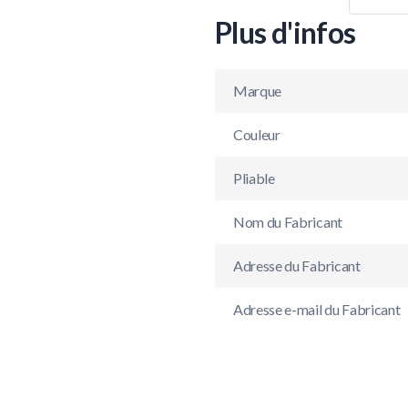
Plus d'infos
Marque
Couleur
Pliable
Nom du Fabricant
Adresse du Fabricant
Adresse e-mail du Fabricant