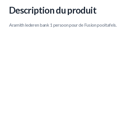
Description du produit
Aramith lederen bank 1 persoon pour de Fusion pooltafels.