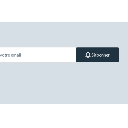
S’abonner