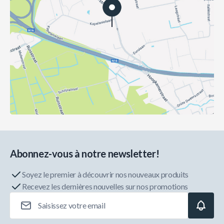
Abonnez-vous à notre newsletter!
Soyez le premier à découvrir nos nouveaux produits
Recevez les dernières nouvelles sur nos promotions
Adresse e-mail