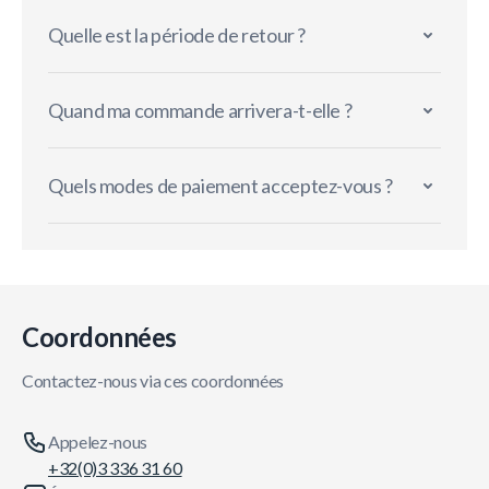
Quelle est la période de retour ?
Quand ma commande arrivera-t-elle ?
Quels modes de paiement acceptez-vous ?
Coordonnées
Contactez-nous via ces coordonnées
Appelez-nous
+32(0)3 336 31 60