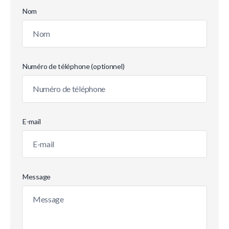
Nom
Numéro de téléphone (optionnel)
E-mail
Message