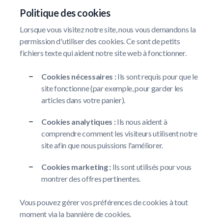
Politique des cookies
Lorsque vous visitez notre site, nous vous demandons la
permission d'utiliser des cookies. Ce sont de petits
fichiers texte qui aident notre site web à fonctionner.
Cookies nécessaires :
Ils sont requis pour que le
site fonctionne (par exemple, pour garder les
articles dans votre panier).
Cookies analytiques :
Ils nous aident à
comprendre comment les visiteurs utilisent notre
site afin que nous puissions l'améliorer.
Cookies marketing :
Ils sont utilisés pour vous
montrer des offres pertinentes.
Vous pouvez gérer vos préférences de cookies à tout
moment via la bannière de cookies.