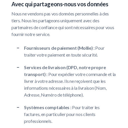
Avec qui partageons-nous vos données
Nous ne vendons pas vos données personnelles à des
tiers. Nous les partageons uniquement avec des
partenaires de confiance qui sont nécessaires pour vous
fournir notre service.
Fournisseurs de paiement (Mollie) :
Pour
traiter votre paiement en toute sécurité.
Services de livraison (DPD, notre propre
transport) :
Pour expédier votre commande et la
livrer à votre adresse. Ils ne reçoivent que les
informations nécessaires à la livraison (Nom,
Adresse, Numéro de téléphone).
Systèmes comptables :
Pour traiter les
factures, en particulier pour nos clients
professionnels.