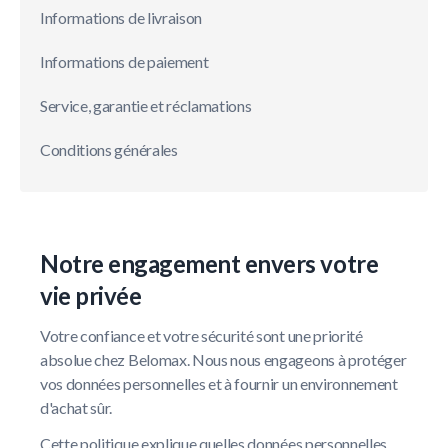
Informations de livraison
Informations de paiement
Service, garantie et réclamations
Conditions générales
Notre engagement envers votre
vie privée
Votre confiance et votre sécurité sont une priorité
absolue chez Belomax. Nous nous engageons à protéger
vos données personnelles et à fournir un environnement
d'achat sûr.
Cette politique explique quelles données personnelles