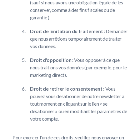
(sauf si nous avons une obligation légale de les
conserver, comme à des fins fiscales ou de
garantie ).
Droit de limitation du traitement :
Demander
que nous arrêtions temporairement de traiter
vos données.
Droit d'opposition :
Vous opposer à ce que
nous traitions vos données (par exemple, pour le
marketing direct).
Droit de retirer le consentement :
Vous
pouvez vous désabonner de notre newsletter à
tout moment en cliquant sur le lien « se
désabonner » ou en modifiant les paramètres de
votre compte.
Pour exercer l'un de ces droits, veuillez nous envoyer un