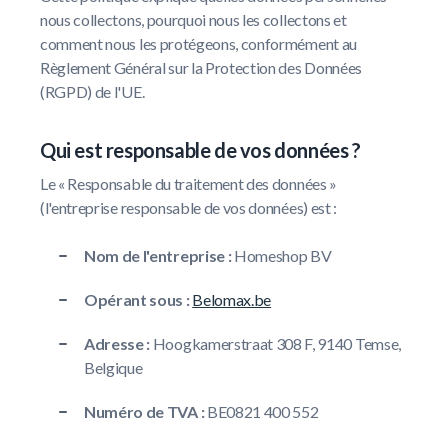
nous collectons, pourquoi nous les collectons et
comment nous les protégeons, conformément au
Règlement Général sur la Protection des Données
(RGPD) de l'UE.
Qui est responsable de vos données ?
Le « Responsable du traitement des données »
(l'entreprise responsable de vos données) est :
Nom de l'entreprise :
Homeshop BV
Opérant sous :
Belomax.be
Adresse :
Hoogkamerstraat 308 F, 9140 Temse,
Belgique
Numéro de TVA :
BE0821 400 552