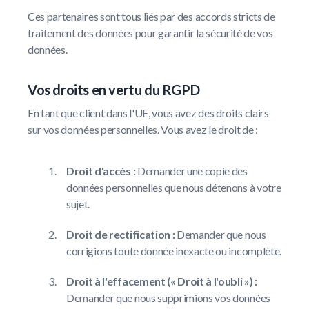
Ces partenaires sont tous liés par des accords stricts de
traitement des données pour garantir la sécurité de vos
données.
Vos droits en vertu du RGPD
En tant que client dans l'UE, vous avez des droits clairs
sur vos données personnelles. Vous avez le droit de :
Droit d'accès :
Demander une copie des
données personnelles que nous détenons à votre
sujet.
Droit de rectification :
Demander que nous
corrigions toute donnée inexacte ou incomplète.
Droit à l'effacement (« Droit à l'oubli ») :
Demander que nous supprimions vos données