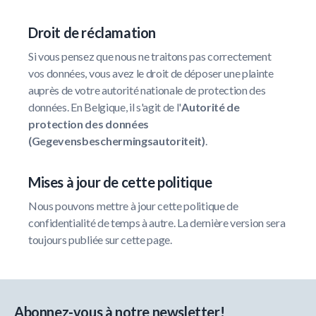
Droit de réclamation
Si vous pensez que nous ne traitons pas correctement
vos données, vous avez le droit de déposer une plainte
auprès de votre autorité nationale de protection des
données. En Belgique, il s'agit de l'
Autorité de
protection des données
(Gegevensbeschermingsautoriteit)
.
Mises à jour de cette politique
Nous pouvons mettre à jour cette politique de
confidentialité de temps à autre. La dernière version sera
toujours publiée sur cette page.
Abonnez-vous à notre newsletter!