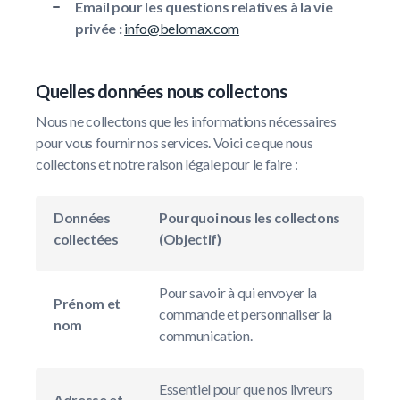
Email pour les questions relatives à la vie
privée :
info@belomax.com
Quelles données nous collectons
Nous ne collectons que les informations nécessaires
pour vous fournir nos services. Voici ce que nous
collectons et notre raison légale pour le faire :
Données
Pourquoi nous les collectons
collectées
(Objectif)
Pour savoir à qui envoyer la
Prénom et
commande et personnaliser la
nom
communication.
Essentiel pour que nos livreurs
Adresse et