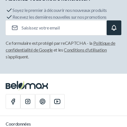
Soyez le premier à découvrir nos nouveaux produits
Recevez les dernières nouvelles sur nos promotions
Adresse e-mail
Ce formulaire est protégé par reCAPTCHA - la
Politique de
confidentialité de Google
et les
Conditions d'utilisation
s'appliquent.
Coordonnées