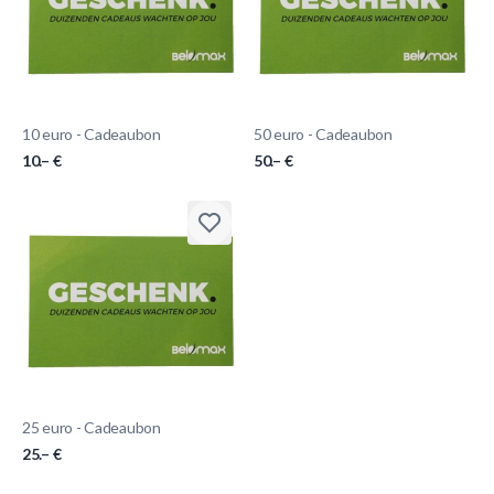
10 euro - Cadeaubon
50 euro - Cadeaubon
10.– €
50.– €
25 euro - Cadeaubon
25.– €