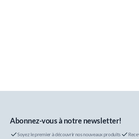
Abonnez-vous à notre newsletter!
Soyez le premier à découvrir nos nouveaux produits
Recev