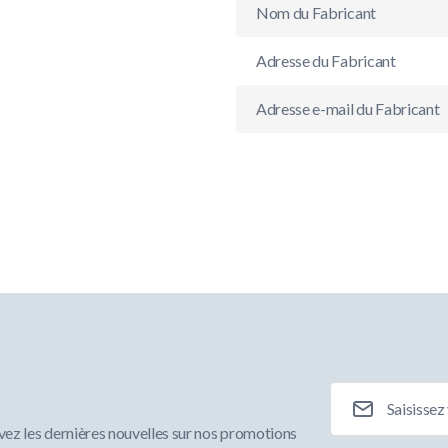
Nom du Fabricant
Adresse du Fabricant
Adresse e-mail du Fabricant
Adresse e-mail
ez les dernières nouvelles sur nos promotions