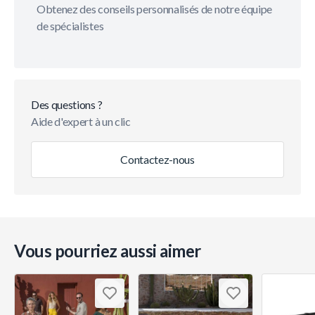
Obtenez des conseils personnalisés de notre équipe
de spécialistes
Des questions ?
Aide d'expert à un clic
Contactez-nous
Vous pourriez aussi aimer