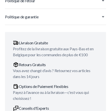
Politique de retour
Politique de garantie
Livraison Gratuite
Profitez de la livraison gratuite aux Pays-Bas et en
Belgique pour les commandes de plus de €100
Retours Gratuits
Vous avez changé d'avis ? Retournez vos articles
dans les 14 jours
Options de Paiement Flexibles
Payez à l'avance ou à la livraison—c'est vous qui
choisissez !
Conseils d'Experts