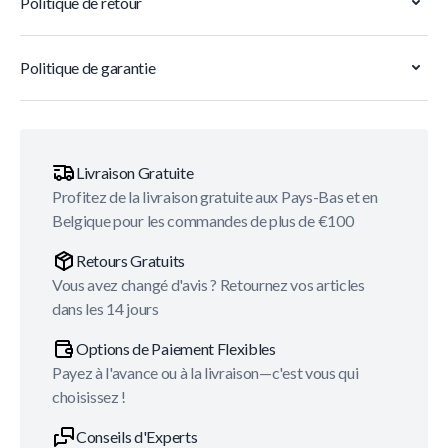
Politique de retour
Politique de garantie
Livraison Gratuite
Profitez de la livraison gratuite aux Pays-Bas et en
Belgique pour les commandes de plus de €100
Retours Gratuits
Vous avez changé d'avis ? Retournez vos articles
dans les 14 jours
Options de Paiement Flexibles
Payez à l'avance ou à la livraison—c'est vous qui
choisissez !
Conseils d'Experts