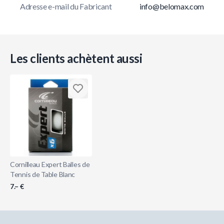
Adresse e-mail du Fabricant
info@belomax.com
Les clients achètent aussi
Cornilleau Expert Balles de
Tennis de Table Blanc
7.– €