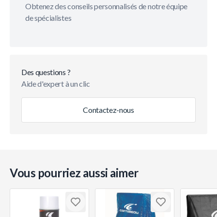
Obtenez des conseils personnalisés de notre équipe
de spécialistes
Des questions ?
Aide d'expert à un clic
Contactez-nous
Vous pourriez aussi aimer