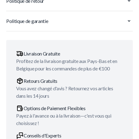
Politique de retour
Politique de garantie
Livraison Gratuite
Profitez de la livraison gratuite aux Pays-Bas et en
Belgique pour les commandes de plus de €100
Retours Gratuits
Vous avez changé d'avis ? Retournez vos articles
dans les 14 jours
Options de Paiement Flexibles
Payez à l'avance ou à la livraison—c'est vous qui
choisissez !
Conseils d'Experts