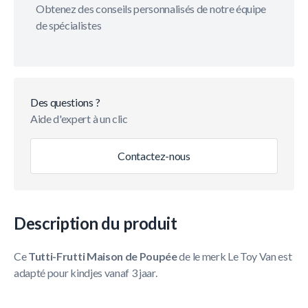
Obtenez des conseils personnalisés de notre équipe
de spécialistes
Des questions ?
Aide d'expert à un clic
Contactez-nous
Description du produit
Ce
Tutti-Frutti Maison de Poupée
de le merk Le Toy Van est
adapté pour kindjes vanaf 3 jaar.