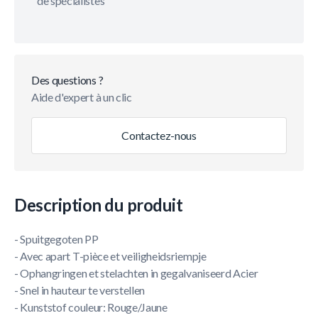
de spécialistes
Des questions ?
Aide d'expert à un clic
Contactez-nous
Description du produit
- Spuitgegoten PP
- Avec apart T-pièce et veiligheidsriempje
- Ophangringen et stelachten in gegalvaniseerd Acier
- Snel in hauteur te verstellen
- Kunststof couleur: Rouge/Jaune