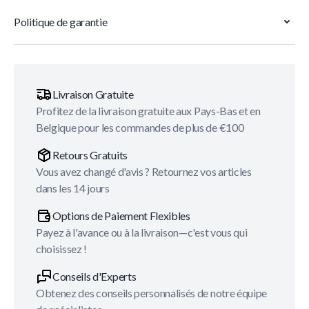
Politique de garantie
Livraison Gratuite
Profitez de la livraison gratuite aux Pays-Bas et en
Belgique pour les commandes de plus de €100
Retours Gratuits
Vous avez changé d'avis ? Retournez vos articles
dans les 14 jours
Options de Paiement Flexibles
Payez à l'avance ou à la livraison—c'est vous qui
choisissez !
Conseils d'Experts
Obtenez des conseils personnalisés de notre équipe