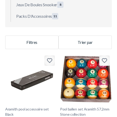
Jeux De Boules Snooker
8
Packs D'Accessoires
11
Filtres
Trier par
Aramith pool accessoire set
Pool ballen set Aramith 57.2mm
Black
Stone collection