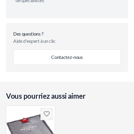
de spécialistes
Des questions ?
Aide d'expert à un clic
Contactez-nous
Vous pourriez aussi aimer