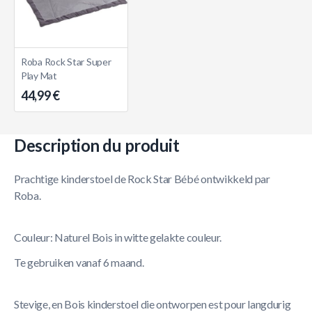
Roba Rock Star Super
Play Mat
44,99 €
Description du produit
Prachtige kinderstoel de Rock Star Bébé ontwikkeld par
Roba.
Couleur: Naturel Bois in witte gelakte couleur.
Te gebruiken vanaf 6 maand.
Stevige, en Bois kinderstoel die ontworpen est pour langdurig