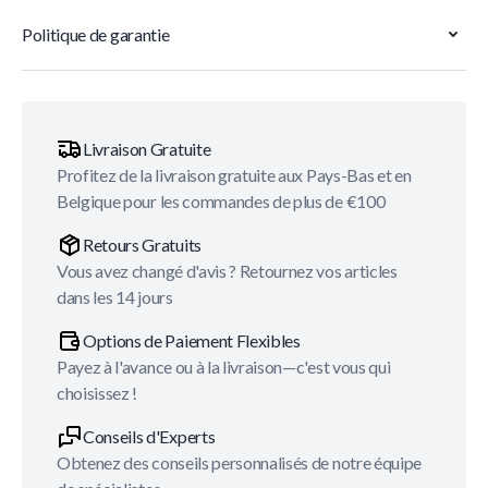
Politique de garantie
Livraison Gratuite
Profitez de la livraison gratuite aux Pays-Bas et en
Belgique pour les commandes de plus de €100
Retours Gratuits
Vous avez changé d'avis ? Retournez vos articles
dans les 14 jours
Options de Paiement Flexibles
Payez à l'avance ou à la livraison—c'est vous qui
choisissez !
Conseils d'Experts
Obtenez des conseils personnalisés de notre équipe