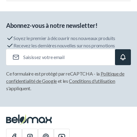
Abonnez-vous à notre newsletter!
Soyez le premier à découvrir nos nouveaux produits
Recevez les dernières nouvelles sur nos promotions
Adresse e-mail
Ce formulaire est protégé par reCAPTCHA - la
Politique de
confidentialité de Google
et les
Conditions d'utilisation
s'appliquent.