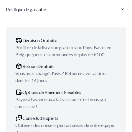
Politique de garantie
Livraison Gratuite
Profitez de la livraison gratuite aux Pays-Bas et en
Belgique pour les commandes de plus de €100
Retours Gratuits
Vous avez changé d'avis ? Retournez vos articles
dans les 14 jours
Options de Paiement Flexibles
Payez à l'avance ou à la livraison—c'est vous qui
choisissez !
Conseils d'Experts
Obtenez des conseils personnalisés de notre équipe