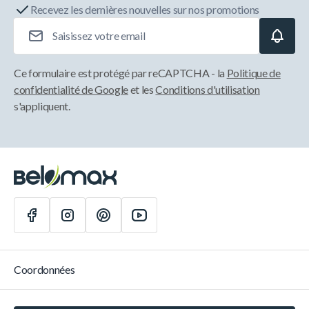
Recevez les dernières nouvelles sur nos promotions
Adresse e-mail
Ce formulaire est protégé par reCAPTCHA - la
Politique de
confidentialité de Google
et les
Conditions d'utilisation
s'appliquent.
Coordonnées