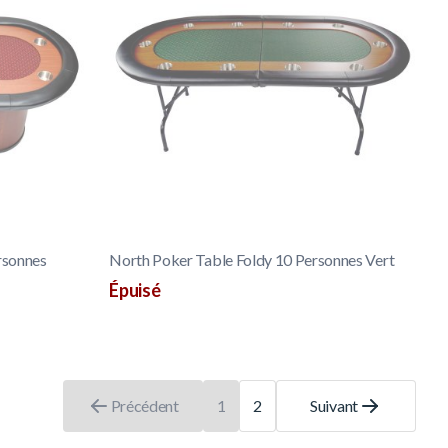
rsonnes
North Poker Table Foldy 10 Personnes Vert
Épuisé
Précédent
1
2
Suivant
Vous lisez actuellement la page
Page