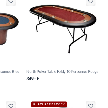
rsonnes Bleu
North Poker Table Foldy 10 Personnes Rouge
349.– €
RUPTURE DE STOCK