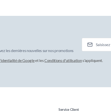
Adresse e-mail
ez les dernières nouvelles sur nos promotions
fidentialité de Google
et les
Conditions d'utilisation
s'appliquent.
Service Client