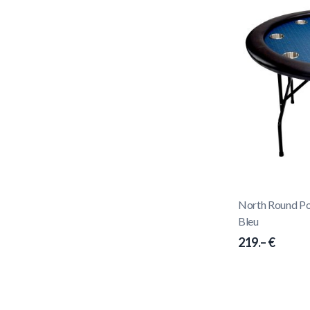
North Round Po
Bleu
219.– €