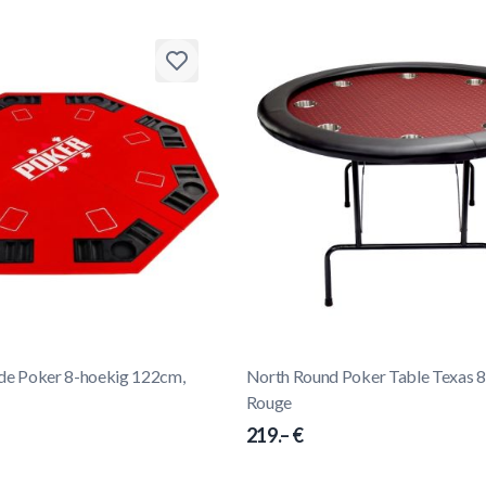
e Poker 8-hoekig 122cm,
North Round Poker Table Texas 8
Rouge
219.– €