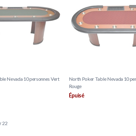
ble Nevada 10 personnes Vert
North Poker Table Nevada 10 pe
Rouge
Épuisé
r
22