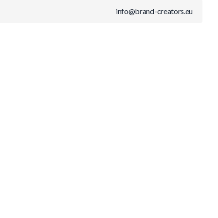
info@brand-creators.eu