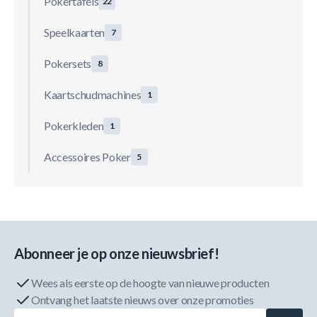
Pokertafels
22
Speelkaarten
7
Pokersets
8
Kaartschudmachines
1
Pokerkleden
1
Accessoires Poker
5
Abonneer je op onze nieuwsbrief!
Wees als eerste op de hoogte van nieuwe producten
Ontvang het laatste nieuws over onze promoties
E-mailadres