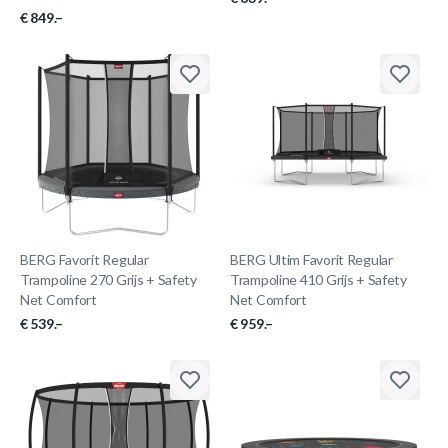
€ 849.–
BERG Favorit Regular
BERG Ultim Favorit Regular
Trampoline 270 Grijs + Safety
Trampoline 410 Grijs + Safety
Net Comfort
Net Comfort
€ 539.–
€ 959.–