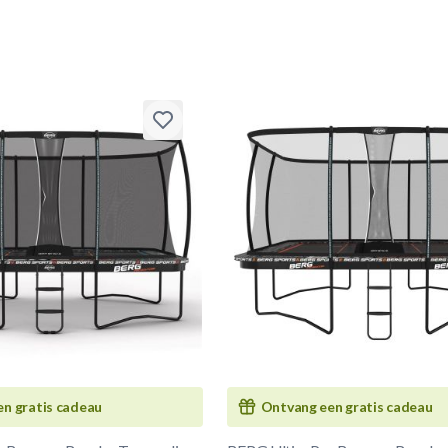
n gratis cadeau
Ontvang een gratis cadeau