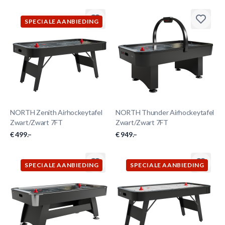
SPECIALE AANBIEDING
NORTH Zenith Airhockeytafel
NORTH Thunder Airhockeytafel
Zwart/Zwart 7FT
Zwart/Zwart 7FT
€ 499.–
€ 949.–
SPECIALE AANBIEDING
SPECIALE AANBIEDING