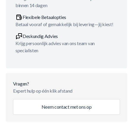
binnen 14 dagen
Flexibele Betaalopties
Betaal vooraf of gemakkelijk bij levering—jij kiest!
Deskundig Advies
Krijg persoonlijk advies van ons team van
specialisten
Vragen?
Expert hulp op één klik afstand
Neem contact met ons op