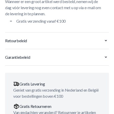
Wanneer er een groot artikel werd besteld, nemen wij de
dag vóór levering nog even contact met u op via e-mail om
de levering in te plannen.
Gratis verzending vanaf €100
Retourbeleid
Garantiebeleid
Gratis Levering
Geniet van gratis verzending in Nederland en België
voor bestellingen boven €100
Gratis Retourneren
Van gedachten veranderd? Retourneer je artikelen