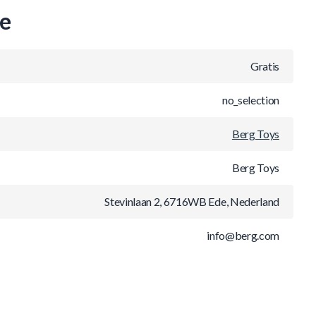
ie
Gratis
no_selection
Berg Toys
Berg Toys
Stevinlaan 2, 6716WB Ede, Nederland
info@berg.com