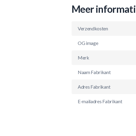
Meer informat
Verzendkosten
OG image
Merk
Naam Fabrikant
Adres Fabrikant
E-mailadres Fabrikant