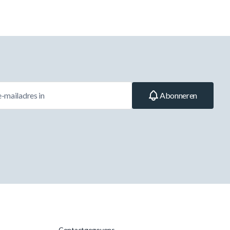
Abonneren
Contactgegevens