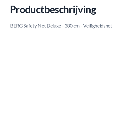
Productbeschrijving
BERG Safety Net Deluxe - 380 cm - Veiligheidsnet