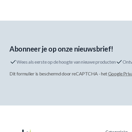
Abonneer je op onze nieuwsbrief!
Wees als eerste op de hoogte van nieuwe producten
Ontv
Dit formulier is beschermd door reCAPTCHA - het
Google Priv
Categorieën