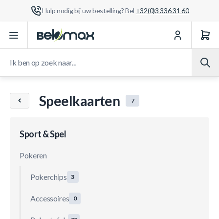
Hulp nodig bij uw bestelling? Bel
+32(0)3 336 31 60
Ga naar de inhoud
Ik ben op zoek naar...
Speelkaarten
7
Sport & Spel
Pokeren
Pokerchips
3
Accessoires
0