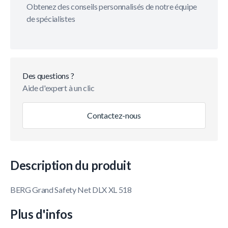
Obtenez des conseils personnalisés de notre équipe
de spécialistes
Des questions ?
Aide d'expert à un clic
Contactez-nous
Description du produit
BERG Grand Safety Net DLX XL 518
Plus d'infos