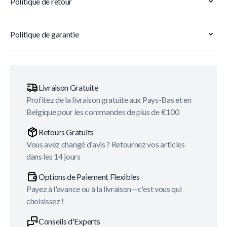
Politique de retour
Politique de garantie
Livraison Gratuite
Profitez de la livraison gratuite aux Pays-Bas et en
Belgique pour les commandes de plus de €100
Retours Gratuits
Vous avez changé d'avis ? Retournez vos articles
dans les 14 jours
Options de Paiement Flexibles
Payez à l'avance ou à la livraison—c'est vous qui
choisissez !
Conseils d'Experts