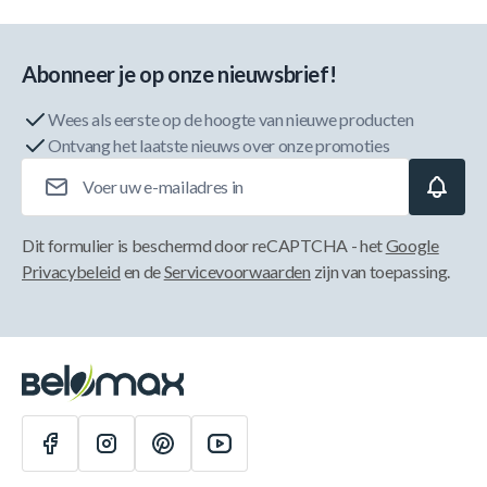
Abonneer je op onze nieuwsbrief!
Wees als eerste op de hoogte van nieuwe producten
Ontvang het laatste nieuws over onze promoties
E-mailadres
Dit formulier is beschermd door reCAPTCHA - het
Google
Privacybeleid
en de
Servicevoorwaarden
zijn van toepassing.