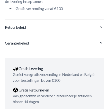
de levering in te plannen.
Gratis verzending vanaf €100
Retourbeleid
Garantiebeleid
Gratis Levering
Geniet van gratis verzending in Nederland en België
voor bestellingen boven €100
Gratis Retourneren
Van gedachten veranderd? Retourneer je artikelen
binnen 14 dagen