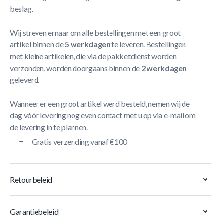
beslag.
Wij streven ernaar om alle bestellingen met een groot
artikel binnen de
5 werkdagen
te leveren. Bestellingen
met kleine artikelen, die via de pakketdienst worden
verzonden, worden doorgaans binnen de
2 werkdagen
geleverd.
Wanneer er een groot artikel werd besteld, nemen wij de
dag vóór levering nog even contact met u op via e-mail om
de levering in te plannen.
Gratis verzending vanaf €100
Retourbeleid
Garantiebeleid