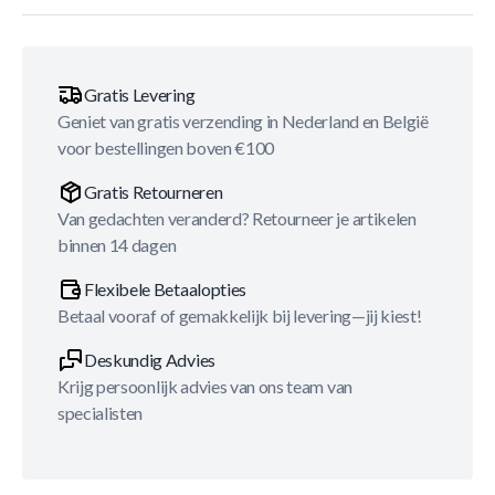
Gratis Levering
Geniet van gratis verzending in Nederland en België
voor bestellingen boven €100
Gratis Retourneren
Van gedachten veranderd? Retourneer je artikelen
binnen 14 dagen
Flexibele Betaalopties
Betaal vooraf of gemakkelijk bij levering—jij kiest!
Deskundig Advies
Krijg persoonlijk advies van ons team van
specialisten