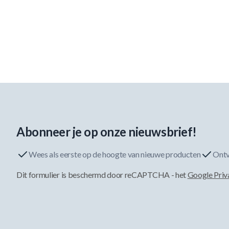
Abonneer je op onze nieuwsbrief!
Wees als eerste op de hoogte van nieuwe producten
Ontv
Dit formulier is beschermd door reCAPTCHA - het
Google Priv