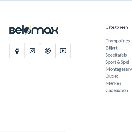
Categorieën
Trampolines
Biljart
Speeltafels
Sport & Spel
Montageserv
Outlet
Merken
Cadeaubon