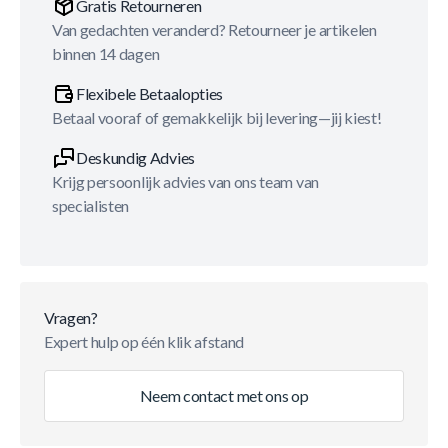
Gratis Retourneren
Van gedachten veranderd? Retourneer je artikelen
binnen 14 dagen
Flexibele Betaalopties
Betaal vooraf of gemakkelijk bij levering—jij kiest!
Deskundig Advies
Krijg persoonlijk advies van ons team van
specialisten
Vragen?
Expert hulp op één klik afstand
Neem contact met ons op