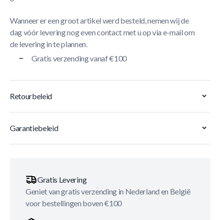
Wanneer er een groot artikel werd besteld, nemen wij de
dag vóór levering nog even contact met u op via e-mail om
de levering in te plannen.
Gratis verzending vanaf €100
Retourbeleid
Garantiebeleid
Gratis Levering
Geniet van gratis verzending in Nederland en België
voor bestellingen boven €100