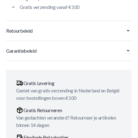
Gratis verzending vanaf €100
Retourbeleid
Garantiebeleid
Gratis Levering
Geniet van gratis verzending in Nederland en België
voor bestellingen boven €100
Gratis Retourneren
Van gedachten veranderd? Retourneer je artikelen
binnen 14 dagen
Flexibele Betaalopties