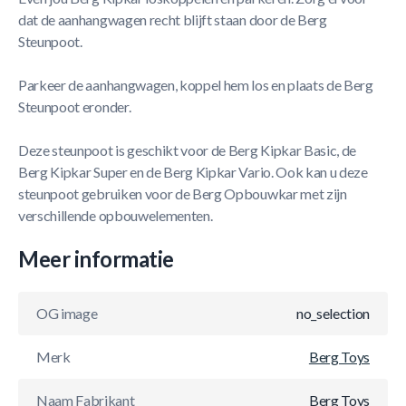
dat de aanhangwagen recht blijft staan door de Berg
Steunpoot.
Parkeer de aanhangwagen, koppel hem los en plaats de Berg
Steunpoot eronder.
Deze steunpoot is geschikt voor de Berg Kipkar Basic, de
Berg Kipkar Super en de Berg Kipkar Vario. Ook kan u deze
steunpoot gebruiken voor de Berg Opbouwkar met zijn
verschillende opbouwelementen.
Meer informatie
OG image
no_selection
Merk
Berg Toys
Naam Fabrikant
Berg Toys