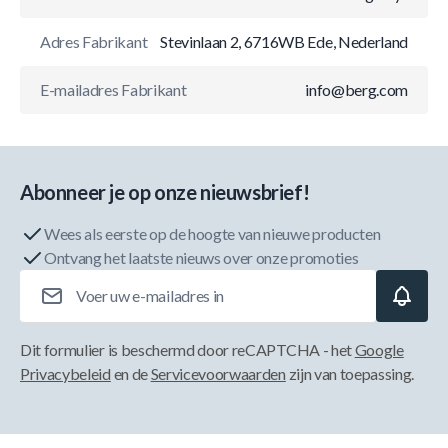
Adres Fabrikant
Stevinlaan 2, 6716WB Ede, Nederland
E-mailadres Fabrikant
info@berg.com
Abonneer je op onze nieuwsbrief!
Wees als eerste op de hoogte van nieuwe producten
Ontvang het laatste nieuws over onze promoties
E-mailadres
Dit formulier is beschermd door reCAPTCHA - het
Google
Privacybeleid
en de
Servicevoorwaarden
zijn van toepassing.