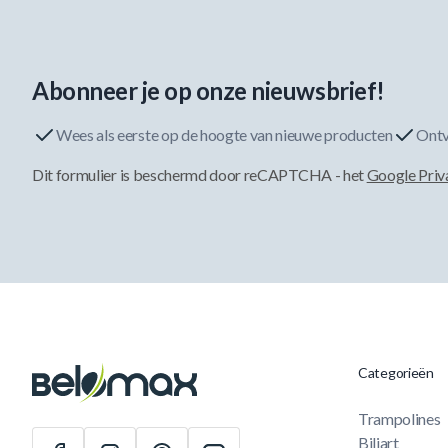
Abonneer je op onze nieuwsbrief!
Wees als eerste op de hoogte van nieuwe producten
Ontv
Dit formulier is beschermd door reCAPTCHA - het
Google Priv
Categorieën
Trampolines
Biljart