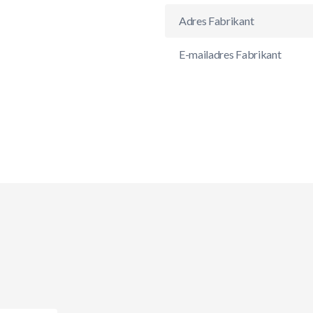
Adres Fabrikant
E-mailadres Fabrikant