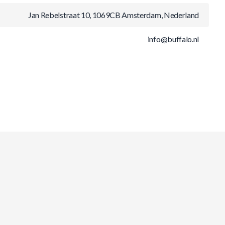
Jan Rebelstraat 10, 1069CB Amsterdam, Nederland
info@buffalo.nl