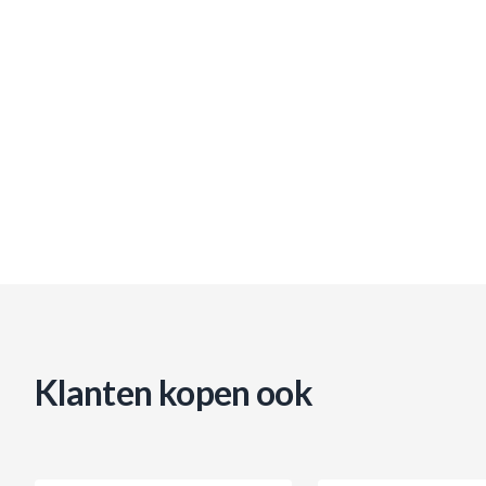
Klanten kopen ook