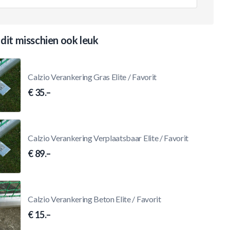
 dit misschien ook leuk
Calzio Verankering Gras Elite / Favorit
€ 35.–
Calzio Verankering Verplaatsbaar Elite / Favorit
€ 89.–
Calzio Verankering Beton Elite / Favorit
€ 15.–