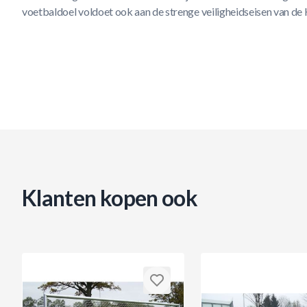
voetbaldoel voldoet ook aan de strenge veiligheidseisen van 
Klanten kopen ook