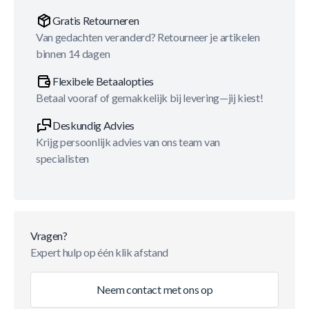
Gratis Retourneren
Van gedachten veranderd? Retourneer je artikelen
binnen 14 dagen
Flexibele Betaalopties
Betaal vooraf of gemakkelijk bij levering—jij kiest!
Deskundig Advies
Krijg persoonlijk advies van ons team van
specialisten
Vragen?
Expert hulp op één klik afstand
Neem contact met ons op