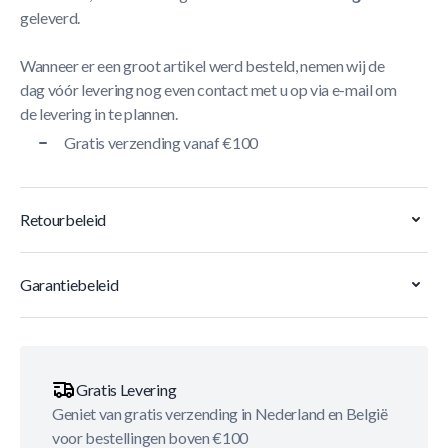
geleverd.
Wanneer er een groot artikel werd besteld, nemen wij de
dag vóór levering nog even contact met u op via e-mail om
de levering in te plannen.
Gratis verzending vanaf €100
Retourbeleid
Garantiebeleid
Gratis Levering
Geniet van gratis verzending in Nederland en België
voor bestellingen boven €100