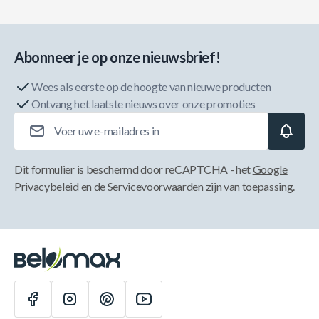
Abonneer je op onze nieuwsbrief!
Wees als eerste op de hoogte van nieuwe producten
Ontvang het laatste nieuws over onze promoties
E-mailadres
Dit formulier is beschermd door reCAPTCHA - het
Google
Privacybeleid
en de
Servicevoorwaarden
zijn van toepassing.