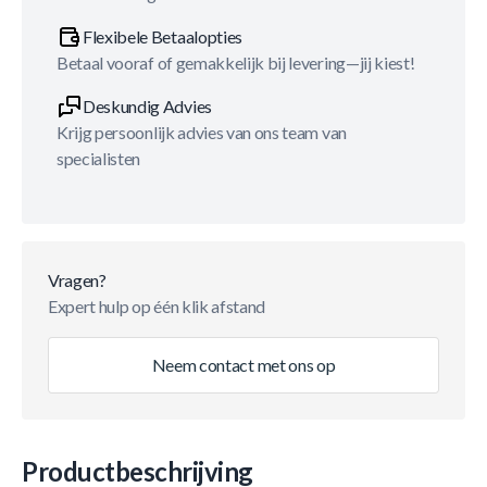
Flexibele Betaalopties
Betaal vooraf of gemakkelijk bij levering—jij kiest!
Deskundig Advies
Krijg persoonlijk advies van ons team van
specialisten
Vragen?
Expert hulp op één klik afstand
Neem contact met ons op
Productbeschrijving