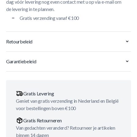
dag vóór levering nog even contact met u op via e-mail om
de levering in te plannen.
Gratis verzending vanaf €100
Retourbeleid
Garantiebeleid
Gratis Levering
Geniet van gratis verzending in Nederland en België
voor bestellingen boven €100
Gratis Retourneren
Van gedachten veranderd? Retourneer je artikelen
binnen 14 dagen