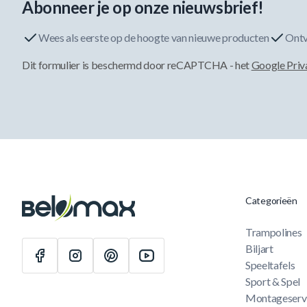
Abonneer je op onze nieuwsbrief!
Wees als eerste op de hoogte van nieuwe producten
Ontv
Dit formulier is beschermd door reCAPTCHA - het
Google Priv
Categorieën
Trampolines
Biljart
Speeltafels
Sport & Spel
Montageserv