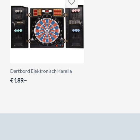
Dartbord Elektronisch Karella
€ 189.–