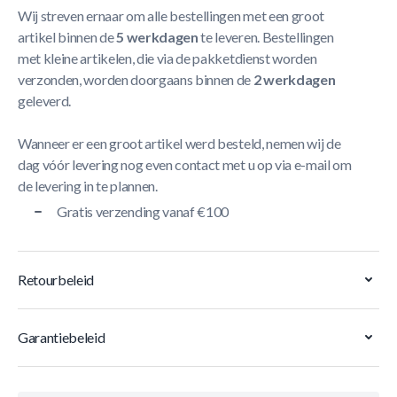
Wij streven ernaar om alle bestellingen met een groot
artikel binnen de
5 werkdagen
te leveren. Bestellingen
met kleine artikelen, die via de pakketdienst worden
verzonden, worden doorgaans binnen de
2 werkdagen
geleverd.
Wanneer er een groot artikel werd besteld, nemen wij de
dag vóór levering nog even contact met u op via e-mail om
de levering in te plannen.
Gratis verzending vanaf €100
Retourbeleid
Garantiebeleid