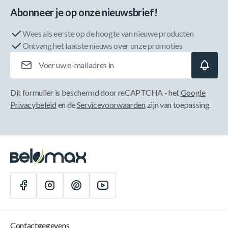
Abonneer je op onze nieuwsbrief!
Wees als eerste op de hoogte van nieuwe producten
Ontvang het laatste nieuws over onze promoties
E-mailadres
Dit formulier is beschermd door reCAPTCHA - het
Google
Privacybeleid
en de
Servicevoorwaarden
zijn van toepassing.
Contactgegevens