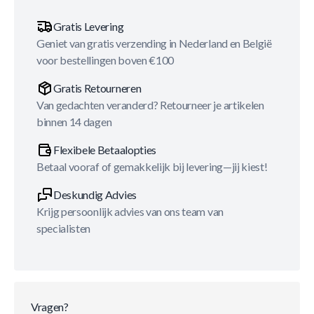
Gratis Levering
Geniet van gratis verzending in Nederland en België
voor bestellingen boven €100
Gratis Retourneren
Van gedachten veranderd? Retourneer je artikelen
binnen 14 dagen
Flexibele Betaalopties
Betaal vooraf of gemakkelijk bij levering—jij kiest!
Deskundig Advies
Krijg persoonlijk advies van ons team van
specialisten
Vragen?