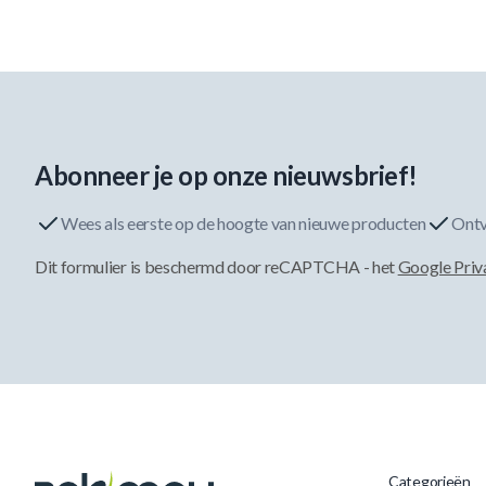
Abonneer je op onze nieuwsbrief!
Wees als eerste op de hoogte van nieuwe producten
Ontv
Dit formulier is beschermd door reCAPTCHA - het
Google Priv
Categorieën