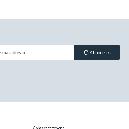
Abonneren
Contactgegevens