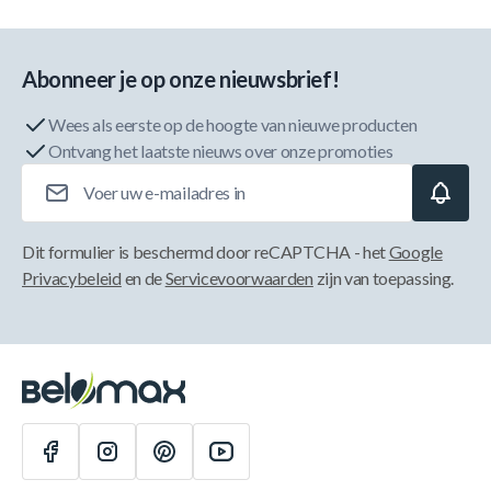
Abonneer je op onze nieuwsbrief!
Wees als eerste op de hoogte van nieuwe producten
Ontvang het laatste nieuws over onze promoties
E-mailadres
Dit formulier is beschermd door reCAPTCHA - het
Google
Privacybeleid
en de
Servicevoorwaarden
zijn van toepassing.