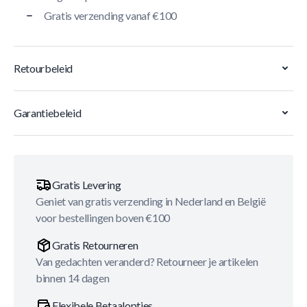
Gratis verzending vanaf €100
Retourbeleid
Garantiebeleid
Gratis Levering
Geniet van gratis verzending in Nederland en België
voor bestellingen boven €100
Gratis Retourneren
Van gedachten veranderd? Retourneer je artikelen
binnen 14 dagen
Flexibele Betaalopties