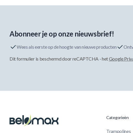
Abonneer je op onze nieuwsbrief!
Wees als eerste op de hoogte van nieuwe producten
Ontv
Dit formulier is beschermd door reCAPTCHA - het
Google Priv
Categorieën
Trampolines