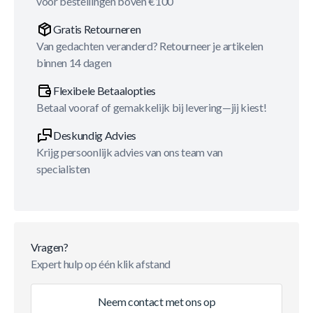
voor bestellingen boven €100
Gratis Retourneren
Van gedachten veranderd? Retourneer je artikelen
binnen 14 dagen
Flexibele Betaalopties
Betaal vooraf of gemakkelijk bij levering—jij kiest!
Deskundig Advies
Krijg persoonlijk advies van ons team van
specialisten
Vragen?
Expert hulp op één klik afstand
Neem contact met ons op