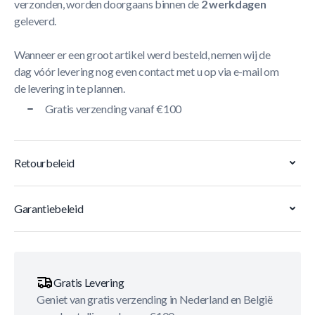
verzonden, worden doorgaans binnen de
2 werkdagen
geleverd.
Wanneer er een groot artikel werd besteld, nemen wij de
dag vóór levering nog even contact met u op via e-mail om
de levering in te plannen.
Gratis verzending vanaf €100
Retourbeleid
Garantiebeleid
Gratis Levering
Geniet van gratis verzending in Nederland en België