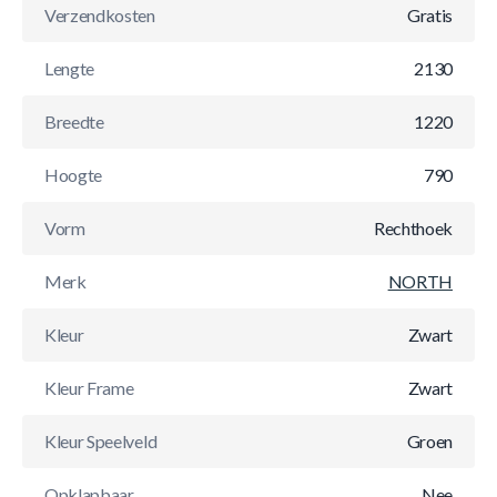
Verzendkosten
Gratis
Lengte
2130
Breedte
1220
Hoogte
790
Vorm
Rechthoek
Merk
NORTH
Kleur
Zwart
Kleur Frame
Zwart
Kleur Speelveld
Groen
Opklapbaar
Nee