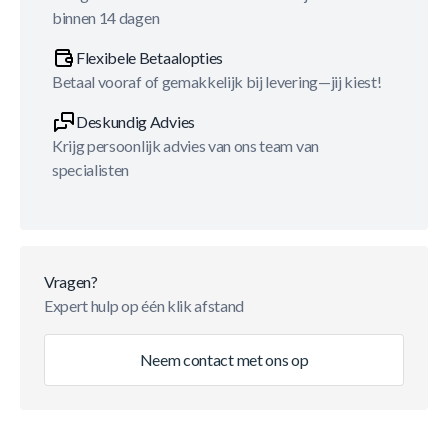
binnen 14 dagen
Flexibele Betaalopties
Betaal vooraf of gemakkelijk bij levering—jij kiest!
Deskundig Advies
Krijg persoonlijk advies van ons team van
specialisten
Vragen?
Expert hulp op één klik afstand
Neem contact met ons op