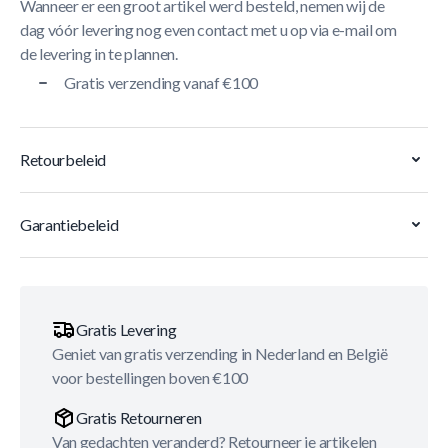
Wanneer er een groot artikel werd besteld, nemen wij de
dag vóór levering nog even contact met u op via e-mail om
de levering in te plannen.
Gratis verzending vanaf €100
Retourbeleid
Garantiebeleid
Gratis Levering
Geniet van gratis verzending in Nederland en België
voor bestellingen boven €100
Gratis Retourneren
Van gedachten veranderd? Retourneer je artikelen