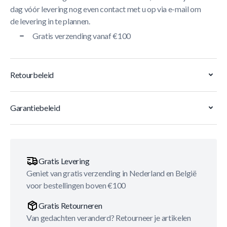
dag vóór levering nog even contact met u op via e-mail om
de levering in te plannen.
Gratis verzending vanaf €100
Retourbeleid
Garantiebeleid
Gratis Levering
Geniet van gratis verzending in Nederland en België
voor bestellingen boven €100
Gratis Retourneren
Van gedachten veranderd? Retourneer je artikelen