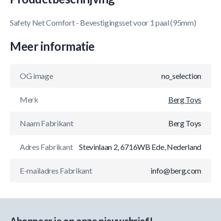
Safety Net Comfort - Bevestigingsset voor 1 paal (95mm)
Meer informatie
OG image
no_selection
Merk
Berg Toys
Naam Fabrikant
Berg Toys
Adres Fabrikant
Stevinlaan 2, 6716WB Ede, Nederland
E-mailadres Fabrikant
info@berg.com