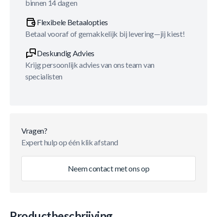
binnen 14 dagen
Flexibele Betaalopties
Betaal vooraf of gemakkelijk bij levering—jij kiest!
Deskundig Advies
Krijg persoonlijk advies van ons team van
specialisten
Vragen?
Expert hulp op één klik afstand
Neem contact met ons op
Productbeschrijving