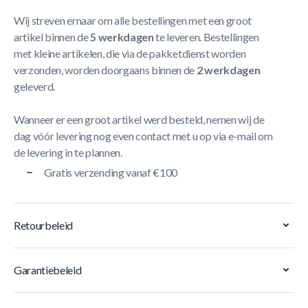
Wij streven ernaar om alle bestellingen met een groot
artikel binnen de
5 werkdagen
te leveren. Bestellingen
met kleine artikelen, die via de pakketdienst worden
verzonden, worden doorgaans binnen de
2 werkdagen
geleverd.
Wanneer er een groot artikel werd besteld, nemen wij de
dag vóór levering nog even contact met u op via e-mail om
de levering in te plannen.
Gratis verzending vanaf €100
Retourbeleid
Garantiebeleid