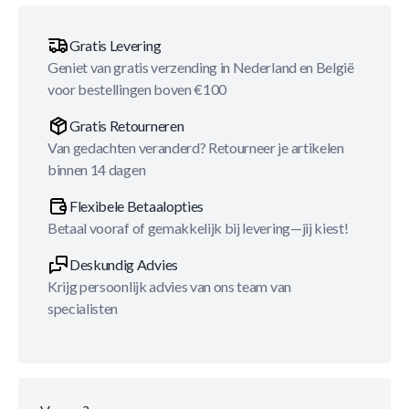
Gratis Levering
Geniet van gratis verzending in Nederland en België
voor bestellingen boven €100
Gratis Retourneren
Van gedachten veranderd? Retourneer je artikelen
binnen 14 dagen
Flexibele Betaalopties
Betaal vooraf of gemakkelijk bij levering—jij kiest!
Deskundig Advies
Krijg persoonlijk advies van ons team van
specialisten