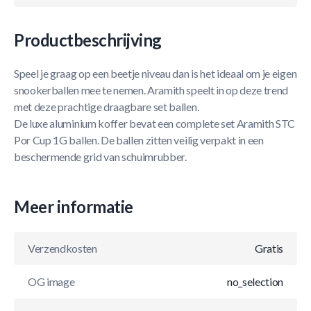
Productbeschrijving
Speel je graag op een beetje niveau dan is het ideaal om je eigen
snookerballen mee te nemen. Aramith speelt in op deze trend
met deze prachtige draagbare set ballen.
De luxe aluminium koffer bevat een complete set Aramith STC
Por Cup 1G ballen. De ballen zitten veilig verpakt in een
beschermende grid van schuimrubber.
Meer informatie
Verzendkosten
Gratis
OG image
no_selection