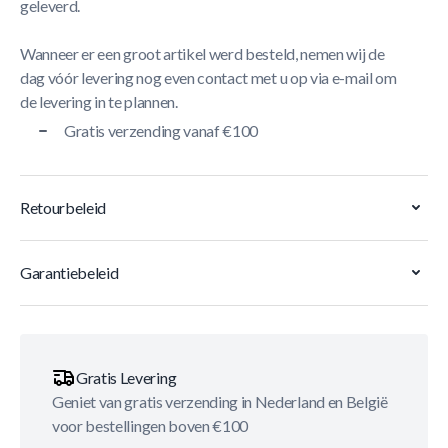
geleverd.
Wanneer er een groot artikel werd besteld, nemen wij de
dag vóór levering nog even contact met u op via e-mail om
de levering in te plannen.
Gratis verzending vanaf €100
Retourbeleid
Garantiebeleid
Gratis Levering
Geniet van gratis verzending in Nederland en België
voor bestellingen boven €100