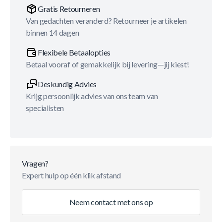
Gratis Retourneren
Van gedachten veranderd? Retourneer je artikelen
binnen 14 dagen
Flexibele Betaalopties
Betaal vooraf of gemakkelijk bij levering—jij kiest!
Deskundig Advies
Krijg persoonlijk advies van ons team van
specialisten
Vragen?
Expert hulp op één klik afstand
Neem contact met ons op