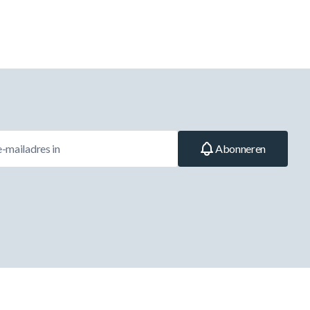
Abonneren