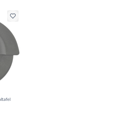
tafel