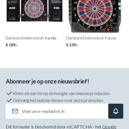
Dartbord Elektronisch Karella
Dartbord Elektronisch Futura
€ 189.–
€ 139.–
Abonneer je op onze nieuwsbrief!
Wees als eerste op de hoogte van nieuwe producten
Ontvang het laatste nieuws over onze promoties
E-mailadres
Dit formulier is beschermd door reCAPTCHA - het
Google