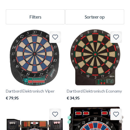
Filters
Sorteer op
Dartbord Elektronisch Viper
Dartbord Elektronisch Economy
€ 79,95
€ 34,95