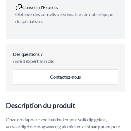
Conseils d'Experts
Obtenez des conseils personnalisés de notre équipe
de spécialistes
Des questions ?
Aide d'expert à un clic
Contactez-nous
Description du produit
Onze opklapbare voetbaldoelen sont volledig gelast,
vervaardigd de hoogwaardig aluminium et staan garant pour