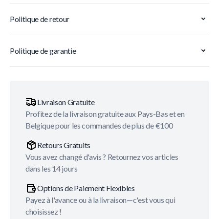
Politique de retour
Politique de garantie
Livraison Gratuite
Profitez de la livraison gratuite aux Pays-Bas et en
Belgique pour les commandes de plus de €100
Retours Gratuits
Vous avez changé d'avis ? Retournez vos articles
dans les 14 jours
Options de Paiement Flexibles
Payez à l'avance ou à la livraison—c'est vous qui
choisissez !