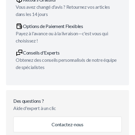
Vous avez changé d'avis ? Retournez vos articles
dans les 14 jours
Options de Paiement Flexibles
Payez à l'avance ou à la livraison—c'est vous qui
choisissez !
Conseils d'Experts
Obtenez des conseils personnalisés de notre équipe
de spécialistes
Des questions ?
Aide d'expert à un clic
Contactez-nous