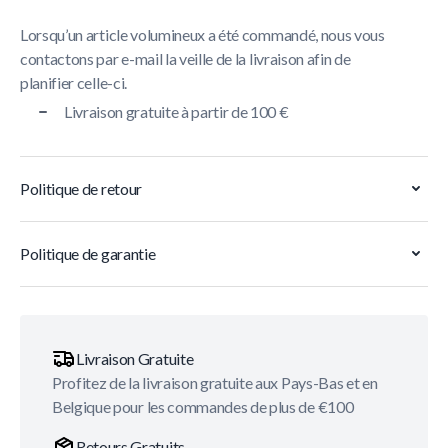
Lorsqu’un article volumineux a été commandé, nous vous
contactons par e-mail la veille de la livraison afin de
planifier celle-ci.
Livraison gratuite à partir de 100 €
Politique de retour
Politique de garantie
Livraison Gratuite
Profitez de la livraison gratuite aux Pays-Bas et en
Belgique pour les commandes de plus de €100
Retours Gratuits