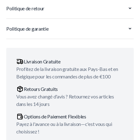
Politique de retour
Politique de garantie
Livraison Gratuite
Profitez de la livraison gratuite aux Pays-Bas et en
Belgique pour les commandes de plus de €100
Retours Gratuits
Vous avez changé d'avis ? Retournez vos articles
dans les 14 jours
Options de Paiement Flexibles
Payez à l'avance ou à la livraison—c'est vous qui
choisissez !