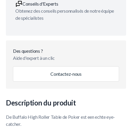
Conseils d'Experts
Obtenez des conseils personnalisés de notre équipe
de spécialistes
Des questions ?
Aide d'expert à un clic
Contactez-nous
Description du produit
De Buffalo High Roller Table de Poker est een echte eye-
catcher.