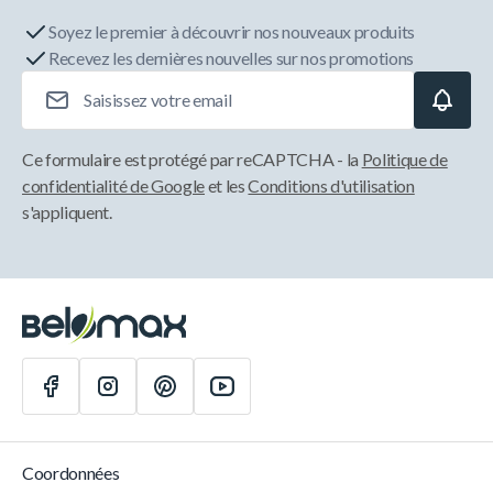
Soyez le premier à découvrir nos nouveaux produits
Recevez les dernières nouvelles sur nos promotions
Adresse e-mail
Ce formulaire est protégé par reCAPTCHA - la
Politique de
confidentialité de Google
et les
Conditions d'utilisation
s'appliquent.
Coordonnées