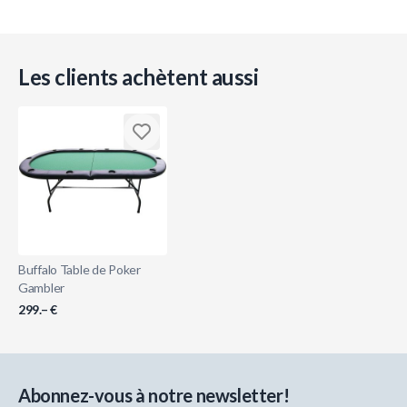
Les clients achètent aussi
Buffalo Table de Poker
Gambler
299.– €
Abonnez-vous à notre newsletter!