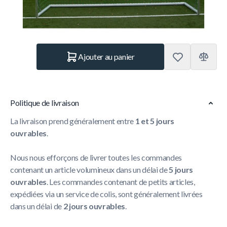
Quantité
Ajouter au panier
Politique de livraison
La livraison prend généralement entre
1 et 5 jours
ouvrables
.
Nous nous efforçons de livrer toutes les commandes
contenant un article volumineux dans un délai de
5 jours
ouvrables
. Les commandes contenant de petits articles,
expédiées via un service de colis, sont généralement livrées
dans un délai de
2 jours ouvrables
.