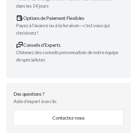
dans les 14 jours
Options de Paiement Flexibles
Payez à l'avance ou à la livraison—c'est vous qui
choisissez !
Conseils d'Experts
Obtenez des conseils personnalisés de notre équipe
de spécialistes
Des questions ?
Aide d'expert à un clic
Contactez-nous