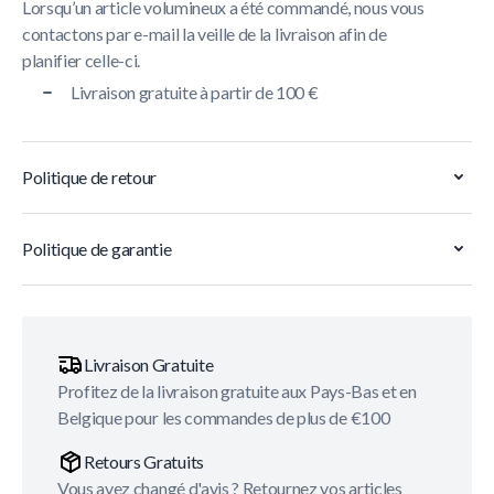
Lorsqu’un article volumineux a été commandé, nous vous
contactons par e-mail la veille de la livraison afin de
planifier celle-ci.
Livraison gratuite à partir de 100 €
Politique de retour
Politique de garantie
Livraison Gratuite
Profitez de la livraison gratuite aux Pays-Bas et en
Belgique pour les commandes de plus de €100
Retours Gratuits
Vous avez changé d'avis ? Retournez vos articles