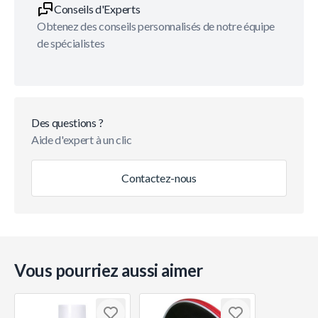
Conseils d'Experts
Obtenez des conseils personnalisés de notre équipe
de spécialistes
Des questions ?
Aide d'expert à un clic
Contactez-nous
Vous pourriez aussi aimer