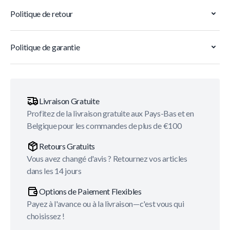
Politique de retour
Politique de garantie
Livraison Gratuite
Profitez de la livraison gratuite aux Pays-Bas et en
Belgique pour les commandes de plus de €100
Retours Gratuits
Vous avez changé d'avis ? Retournez vos articles
dans les 14 jours
Options de Paiement Flexibles
Payez à l'avance ou à la livraison—c'est vous qui
choisissez !