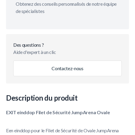
Obtenez des conseils personnalisés de notre équipe
de spécialistes
Des questions ?
Aide d'expert à un clic
Contactez-nous
Description du produit
EXIT einddop Filet de Sécurité JumpArena Ovale
Een einddop pour le Filet de Sécurité de Ovale JumpArena