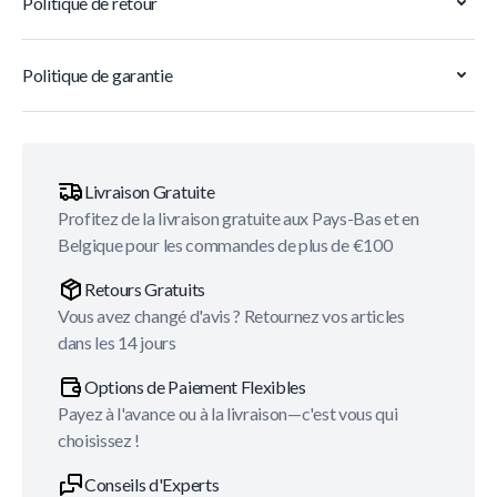
Politique de retour
Politique de garantie
Livraison Gratuite
Profitez de la livraison gratuite aux Pays-Bas et en
Belgique pour les commandes de plus de €100
Retours Gratuits
Vous avez changé d'avis ? Retournez vos articles
dans les 14 jours
Options de Paiement Flexibles
Payez à l'avance ou à la livraison—c'est vous qui
choisissez !
Conseils d'Experts