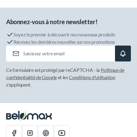
Abonnez-vous à notre newsletter!
Soyez le premier à découvrir nos nouveaux produits
Recevez les dernières nouvelles sur nos promotions
Adresse e-mail
Ce formulaire est protégé par reCAPTCHA - la
Politique de
confidentialité de Google
et les
Conditions d'utilisation
s'appliquent.